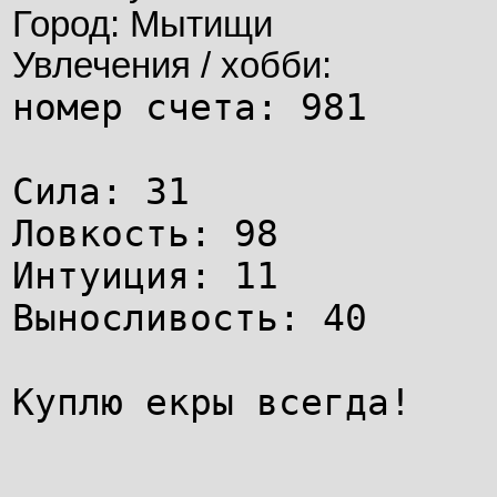
Город: Мытищи
Увлечения / хобби:
номер счета: 981
Сила: 31
Ловкость: 98
Интуиция: 11
Выносливость: 40
Куплю екры всегда!